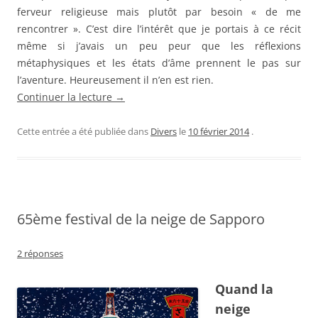
ferveur religieuse mais plutôt par besoin « de me
rencontrer ». C’est dire l’intérêt que je portais à ce récit
même si j’avais un peu peur que les réflexions
métaphysiques et les états d’âme prennent le pas sur
l’aventure. Heureusement il n’en est rien.
Continuer la lecture
→
Cette entrée a été publiée dans
Divers
le
10 février 2014
.
65ème festival de la neige de Sapporo
2 réponses
Quand la
neige