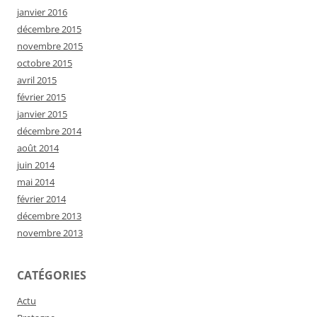
janvier 2016
décembre 2015
novembre 2015
octobre 2015
avril 2015
février 2015
janvier 2015
décembre 2014
août 2014
juin 2014
mai 2014
février 2014
décembre 2013
novembre 2013
CATÉGORIES
Actu