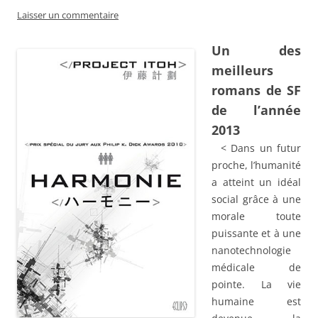
Laisser un commentaire
Un des
meilleurs
romans de SF
de l’année
2013
< Dans un futur
proche, l’humanité
a atteint un idéal
social grâce à une
morale toute
puissante et à une
nanotechnologie
médicale de
pointe. La vie
humaine est