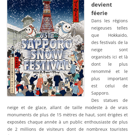
devient
féerie
Dans les régions
neigeuses telles
que Hokkaido,
des festivals de la
neige sont
organisés ici et là
dont le plus
renommé et le
plus important
est celui de
Sapporo.
Des statues de
neige et de glace, allant de taille modeste à de vrais
monuments de plus de 15 mètres de haut, sont érigées et
exposées chaque année à un public enthousiaste de plus
de 2 millions de visiteurs dont de nombreux touristes