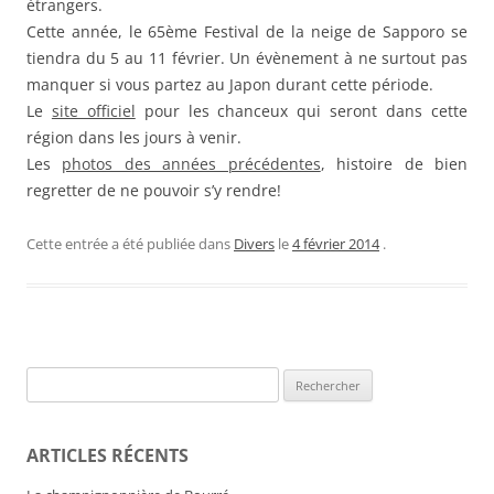
étrangers.
Cette année, le 65ème Festival de la neige de Sapporo se
tiendra du 5 au 11 février. Un évènement à ne surtout pas
manquer si vous partez au Japon durant cette période.
Le
site officiel
pour les chanceux qui seront dans cette
région dans les jours à venir.
Les
photos des années précédentes
, histoire de bien
regretter de ne pouvoir s’y rendre!
Cette entrée a été publiée dans
Divers
le
4 février 2014
.
Rechercher :
ARTICLES RÉCENTS