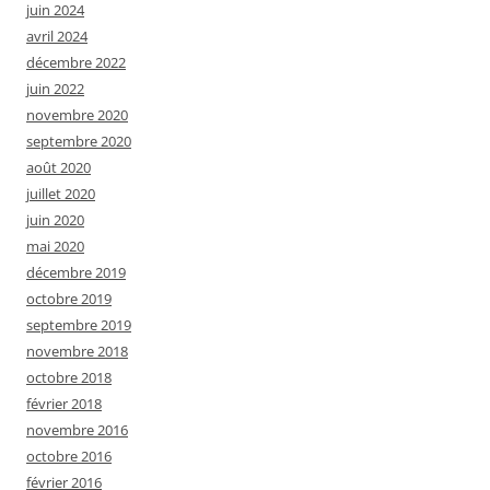
juin 2024
avril 2024
décembre 2022
juin 2022
novembre 2020
septembre 2020
août 2020
juillet 2020
juin 2020
mai 2020
décembre 2019
octobre 2019
septembre 2019
novembre 2018
octobre 2018
février 2018
novembre 2016
octobre 2016
février 2016