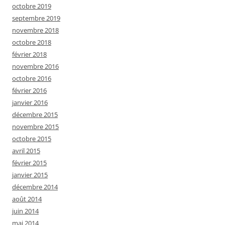
octobre 2019
septembre 2019
novembre 2018
octobre 2018
février 2018
novembre 2016
octobre 2016
février 2016
janvier 2016
décembre 2015
novembre 2015
octobre 2015
avril 2015
février 2015
janvier 2015
décembre 2014
août 2014
juin 2014
mai 2014