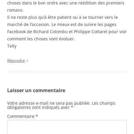
choses dans le bon ordre avec une réédition des premiers
romans.
Il ne reste plus qu’à être patient ou à se tourner vers le
marché de l’occasion. Le mieux est de suivre les pages
Facebook de Richard Colombo et Philippe Cottarel pour voir
comment les choses vont évoluer.
Telly
↓
Répondre
Laisser un commentaire
Votre adresse e-mail ne sera pas publiée.
Les champs
obligatoires sont indiqués avec
*
Commentaire
*