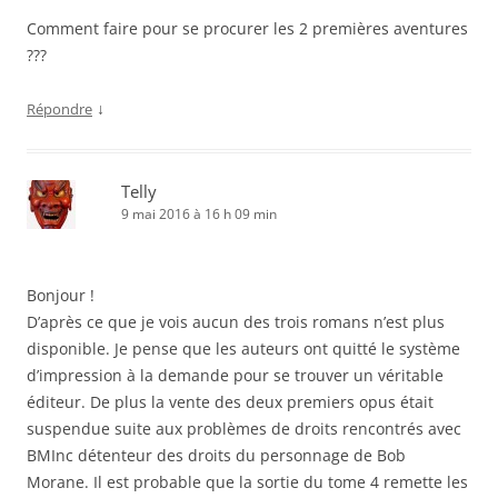
Comment faire pour se procurer les 2 premières aventures
???
↓
Répondre
Telly
9 mai 2016 à 16 h 09 min
Bonjour !
D’après ce que je vois aucun des trois romans n’est plus
disponible. Je pense que les auteurs ont quitté le système
d’impression à la demande pour se trouver un véritable
éditeur. De plus la vente des deux premiers opus était
suspendue suite aux problèmes de droits rencontrés avec
BMInc détenteur des droits du personnage de Bob
Morane. Il est probable que la sortie du tome 4 remette les