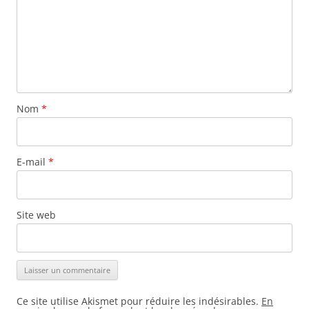
Nom
*
E-mail
*
Site web
Ce site utilise Akismet pour réduire les indésirables.
En