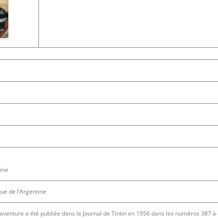
tine
ue de l’Argentine
aventure a été publiée dans le Journal de Tintin en 1956 dans les numéros 387 à