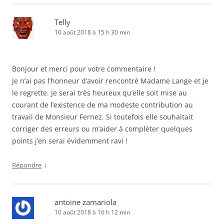
Telly
10 août 2018 à 15 h 30 min
Bonjour et merci pour votre commentaire !
Je n’ai pas l’honneur d’avoir rencontré Madame Lange et je
le regrette. Je serai très heureux qu’elle soit mise au
courant de l’existence de ma modeste contribution au
travail de Monsieur Fernez. Si toutefois elle souhaitait
corriger des erreurs ou m’aider à compléter quelques
points j’en serai évidemment ravi !
↓
Répondre
antoine zamariola
10 août 2018 à 16 h 12 min