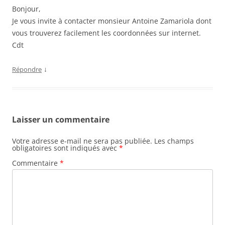
Bonjour,
Je vous invite à contacter monsieur Antoine Zamariola dont
vous trouverez facilement les coordonnées sur internet.
Cdt
↓
Répondre
Laisser un commentaire
Votre adresse e-mail ne sera pas publiée.
Les champs
obligatoires sont indiqués avec
*
Commentaire
*