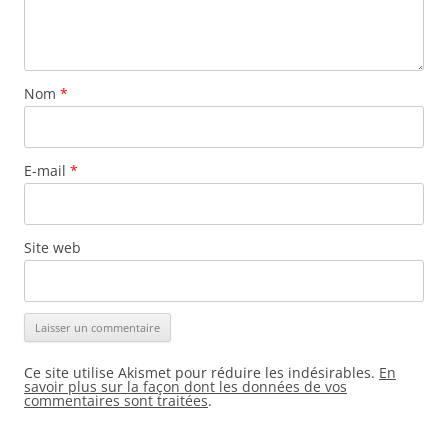
Nom
*
E-mail
*
Site web
Ce site utilise Akismet pour réduire les indésirables.
En
savoir plus sur la façon dont les données de vos
commentaires sont traitées
.