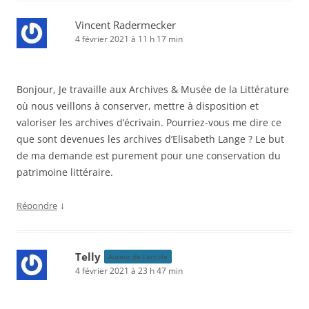
Vincent Radermecker
4 février 2021 à 11 h 17 min
Bonjour, Je travaille aux Archives & Musée de la Littérature
où nous veillons à conserver, mettre à disposition et
valoriser les archives d’écrivain. Pourriez-vous me dire ce
que sont devenues les archives d’Elisabeth Lange ? Le but
de ma demande est purement pour une conservation du
patrimoine littéraire.
↓
Répondre
Telly
Auteur de l’article
4 février 2021 à 23 h 47 min