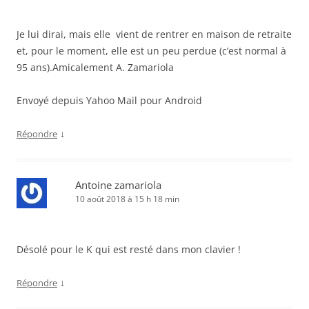
Je lui dirai, mais elle vient de rentrer en maison de retraite
et, pour le moment, elle est un peu perdue (c’est normal à
95 ans).Amicalement A. Zamariola
Envoyé depuis Yahoo Mail pour Android
↓
Répondre
Antoine zamariola
10 août 2018 à 15 h 18 min
Désolé pour le K qui est resté dans mon clavier !
↓
Répondre