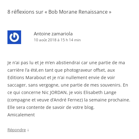
articles
8 réflexions sur «
Bob Morane Renaissance
»
Antoine zamariola
10 août 2018 à 15 h 14 min
Je n’ai pas lu et je m’en abstiendrai car une partie de ma
carrière l’a été,en tant que photograveur offset, aux
Editions Marabout et je n’ai nullement envie de voir
saccager, sans vergogne, une partie de mes souvenirs. En
ce qui concerne Nic JORDAN, je vois Elisabeth Lange
(compagne et veuve d’André Fernez) la semaine prochaine.
Elle sera contente de savoir de votre blog.
Amicalement
↓
Répondre