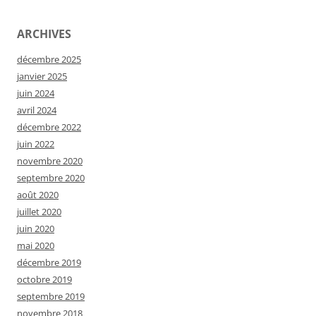
ARCHIVES
décembre 2025
janvier 2025
juin 2024
avril 2024
décembre 2022
juin 2022
novembre 2020
septembre 2020
août 2020
juillet 2020
juin 2020
mai 2020
décembre 2019
octobre 2019
septembre 2019
novembre 2018