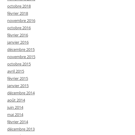
octobre 2018
février 2018
novembre 2016
octobre 2016
février 2016
janvier 2016
décembre 2015
novembre 2015
octobre 2015
avril 2015
février 2015
janvier 2015
décembre 2014
août 2014
juin 2014
mai 2014
février 2014
décembre 2013