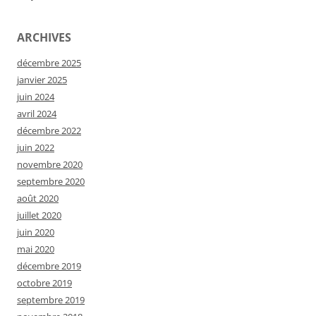
ARCHIVES
décembre 2025
janvier 2025
juin 2024
avril 2024
décembre 2022
juin 2022
novembre 2020
septembre 2020
août 2020
juillet 2020
juin 2020
mai 2020
décembre 2019
octobre 2019
septembre 2019