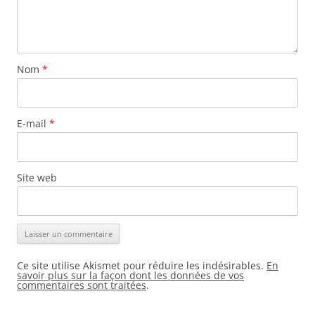
Nom
*
E-mail
*
Site web
Ce site utilise Akismet pour réduire les indésirables.
En
savoir plus sur la façon dont les données de vos
commentaires sont traitées
.