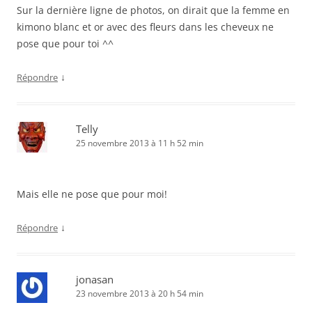
Sur la dernière ligne de photos, on dirait que la femme en
kimono blanc et or avec des fleurs dans les cheveux ne
pose que pour toi ^^
↓
Répondre
Telly
25 novembre 2013 à 11 h 52 min
Mais elle ne pose que pour moi!
↓
Répondre
jonasan
23 novembre 2013 à 20 h 54 min