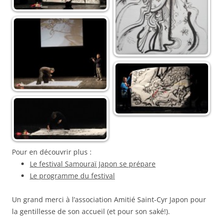
Pour en découvrir plus :
Le festival Samouraï Japon se prépare
Le programme du festival
Un grand merci à l’association Amitié Saint-Cyr Japon pour
la gentillesse de son accueil (et pour son saké!).