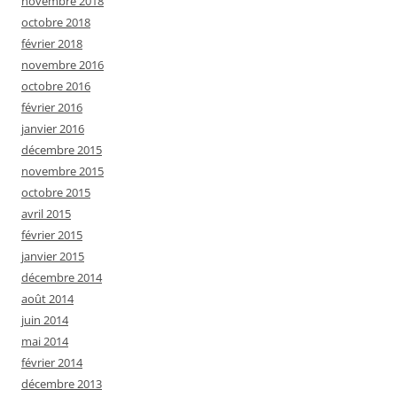
novembre 2018
octobre 2018
février 2018
novembre 2016
octobre 2016
février 2016
janvier 2016
décembre 2015
novembre 2015
octobre 2015
avril 2015
février 2015
janvier 2015
décembre 2014
août 2014
juin 2014
mai 2014
février 2014
décembre 2013