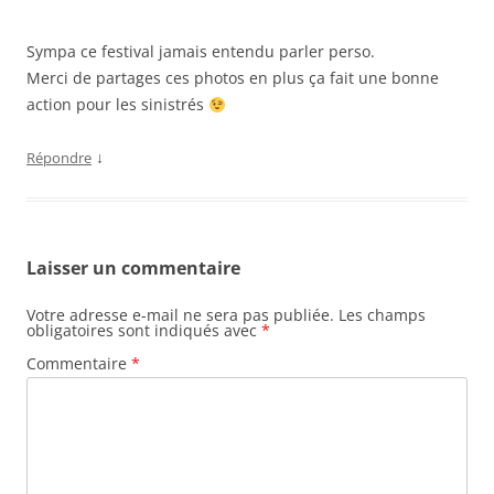
Sympa ce festival jamais entendu parler perso.
Merci de partages ces photos en plus ça fait une bonne
action pour les sinistrés
↓
Répondre
Laisser un commentaire
Votre adresse e-mail ne sera pas publiée.
Les champs
obligatoires sont indiqués avec
*
Commentaire
*