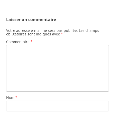
Laisser un commentaire
Votre adresse e-mail ne sera pas publiée.
Les champs
obligatoires sont indiqués avec
*
Commentaire
*
Nom
*