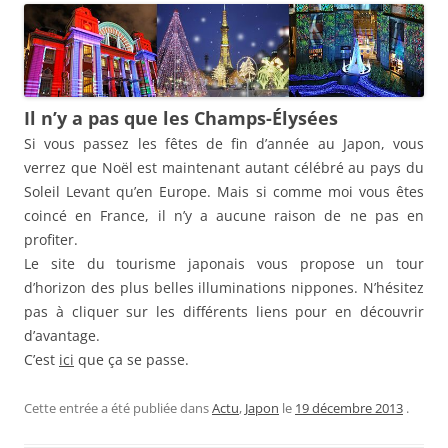
Il n’y a pas que les Champs-Élysées
Si vous passez les fêtes de fin d’année au Japon, vous
verrez que Noël est maintenant autant célébré au pays du
Soleil Levant qu’en Europe. Mais si comme moi vous êtes
coincé en France, il n’y a aucune raison de ne pas en
profiter.
Le site du tourisme japonais vous propose un tour
d’horizon des plus belles illuminations nippones. N’hésitez
pas à cliquer sur les différents liens pour en découvrir
d’avantage.
C’est
ici
que ça se passe.
Cette entrée a été publiée dans
Actu
,
Japon
le
19 décembre 2013
.