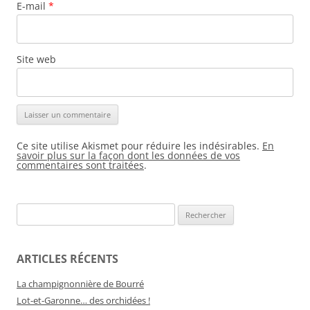
E-mail
*
Site web
Ce site utilise Akismet pour réduire les indésirables.
En
savoir plus sur la façon dont les données de vos
commentaires sont traitées
.
Rechercher :
ARTICLES RÉCENTS
La champignonnière de Bourré
Lot-et-Garonne… des orchidées !