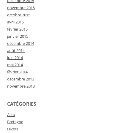
décembre 2015
novembre 2015
octobre 2015
avril 2015
février 2015
janvier 2015
décembre 2014
août 2014
juin 2014
mai 2014
février 2014
décembre 2013
novembre 2013
CATÉGORIES
Actu
Bretagne
Divers