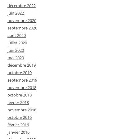
décembre 2022
juin 2022
novembre 2020
septembre 2020
août 2020
juillet 2020
juin 2020
mai 2020
décembre 2019
octobre 2019
septembre 2019
novembre 2018
octobre 2018
février 2018
novembre 2016
octobre 2016
février 2016
janvier 2016