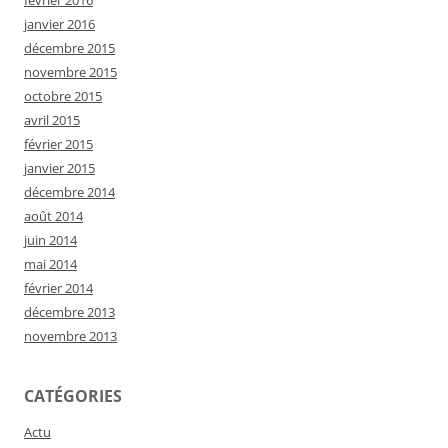
février 2016
janvier 2016
décembre 2015
novembre 2015
octobre 2015
avril 2015
février 2015
janvier 2015
décembre 2014
août 2014
juin 2014
mai 2014
février 2014
décembre 2013
novembre 2013
CATÉGORIES
Actu