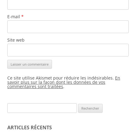
E-mail
*
Site web
Ce site utilise Akismet pour réduire les indésirables.
En
savoir plus sur la façon dont les données de vos
commentaires sont traitées
.
Rechercher :
ARTICLES RÉCENTS