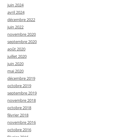
juin 2024
avril 2024
décembre 2022
juin 2022
novembre 2020
septembre 2020
août 2020
juillet 2020
juin 2020
mai 2020
décembre 2019
octobre 2019
septembre 2019
novembre 2018
octobre 2018
février 2018
novembre 2016
octobre 2016