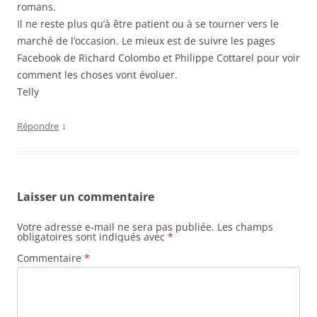
romans.
Il ne reste plus qu’à être patient ou à se tourner vers le
marché de l’occasion. Le mieux est de suivre les pages
Facebook de Richard Colombo et Philippe Cottarel pour voir
comment les choses vont évoluer.
Telly
↓
Répondre
Laisser un commentaire
Votre adresse e-mail ne sera pas publiée.
Les champs
obligatoires sont indiqués avec
*
Commentaire
*