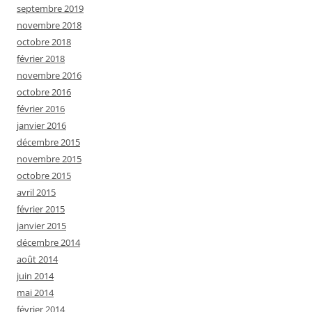
septembre 2019
novembre 2018
octobre 2018
février 2018
novembre 2016
octobre 2016
février 2016
janvier 2016
décembre 2015
novembre 2015
octobre 2015
avril 2015
février 2015
janvier 2015
décembre 2014
août 2014
juin 2014
mai 2014
février 2014