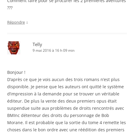
Comment faire pour se procurer les 2 premières aventures
???
↓
Répondre
Telly
9 mai 2016 à 16 h 09 min
Bonjour !
D’après ce que je vois aucun des trois romans n’est plus
disponible. Je pense que les auteurs ont quitté le système
d’impression à la demande pour se trouver un véritable
éditeur. De plus la vente des deux premiers opus était
suspendue suite aux problèmes de droits rencontrés avec
BMInc détenteur des droits du personnage de Bob
Morane. Il est probable que la sortie du tome 4 remette les
choses dans le bon ordre avec une réédition des premiers