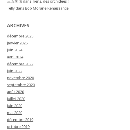
三五笑话
dans
Tiens, des orchidées !
Telly
dans
Bob Morane Renaissance
ARCHIVES
décembre 2025
janvier 2025
juin 2024
avril 2024
décembre 2022
juin 2022
novembre 2020
septembre 2020
août 2020
juillet 2020
juin 2020
mai 2020
décembre 2019
octobre 2019