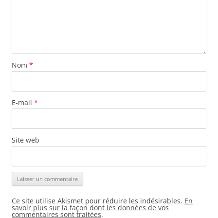
Nom
*
E-mail
*
Site web
Ce site utilise Akismet pour réduire les indésirables.
En
savoir plus sur la façon dont les données de vos
commentaires sont traitées
.