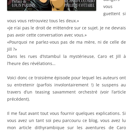
vous
guettent si
vous vous retrouviez tous les deux.»
«Je n’ai pas le droit de m’étendre sur ce sujet. Je ne devrais
pas avoir cette conversation avec vous.»
«Pourquoi ne parlez-vous pas de ma mère, ni de celle de
Jill ?»
Dans les rues d’Istambul la mystérieuse, Caro et Jill à
l’heure des révélations…
Voici donc ce troisième épisode pour lequel les auteurs ont
su entretenir (parfois involontairement !) le suspens au
travers d’un teasing savamment orchestré (voir l’article
précédent).
Il me faut avant tout vous fournir quelques explications. Si
vous avez un tant soi peu parcouru ce blog, vous avez lu
mon article dithyrambique sur les aventures de Caro