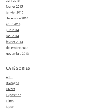
avril 2015
février 2015
janvier 2015
décembre 2014
août 2014
juin 2014
mai 2014
février 2014
décembre 2013
novembre 2013
CATÉGORIES
Actu
Bretagne
Divers
Exposition
Films
Japon