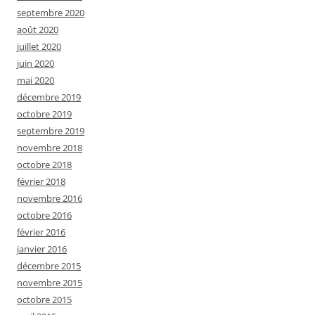
septembre 2020
août 2020
juillet 2020
juin 2020
mai 2020
décembre 2019
octobre 2019
septembre 2019
novembre 2018
octobre 2018
février 2018
novembre 2016
octobre 2016
février 2016
janvier 2016
décembre 2015
novembre 2015
octobre 2015