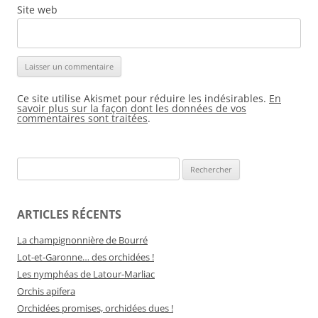
Site web
Ce site utilise Akismet pour réduire les indésirables.
En
savoir plus sur la façon dont les données de vos
commentaires sont traitées
.
Rechercher :
ARTICLES RÉCENTS
La champignonnière de Bourré
Lot-et-Garonne… des orchidées !
Les nymphéas de Latour-Marliac
Orchis apifera
Orchidées promises, orchidées dues !