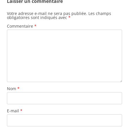
Laisser un commentaire
Votre adresse e-mail ne sera pas publiée.
Les champs
obligatoires sont indiqués avec
*
Commentaire
*
Nom
*
E-mail
*