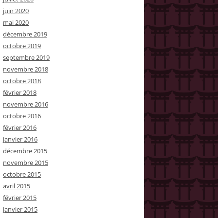
juin 2020
mai 2020
décembre 2019
octobre 2019
septembre 2019
novembre 2018
octobre 2018
février 2018
novembre 2016
octobre 2016
février 2016
janvier 2016
décembre 2015
novembre 2015
octobre 2015
avril 2015
février 2015
janvier 2015