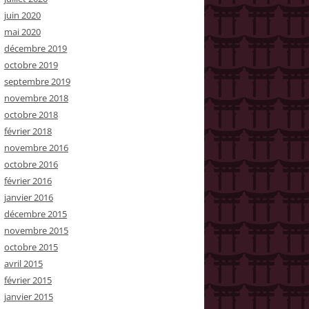
juin 2020
mai 2020
décembre 2019
octobre 2019
septembre 2019
novembre 2018
octobre 2018
février 2018
novembre 2016
octobre 2016
février 2016
janvier 2016
décembre 2015
novembre 2015
octobre 2015
avril 2015
février 2015
janvier 2015