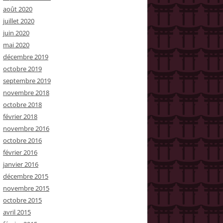
août 2020
juillet 2020
juin 2020
mai 2020
décembre 2019
octobre 2019
septembre 2019
novembre 2018
octobre 2018
février 2018
novembre 2016
octobre 2016
février 2016
janvier 2016
décembre 2015
novembre 2015
octobre 2015
avril 2015