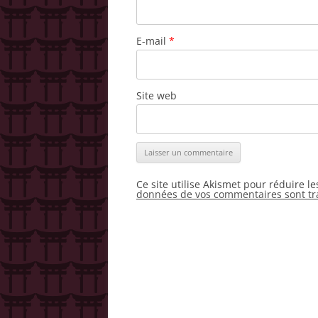
E-mail
*
Site web
Ce site utilise Akismet pour réduire l
données de vos commentaires sont tr